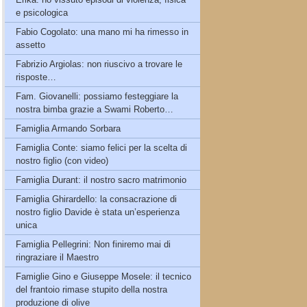
e psicologica
Fabio Cogolato: una mano mi ha rimesso in
assetto
Fabrizio Argiolas: non riuscivo a trovare le
risposte…
Fam. Giovanelli: possiamo festeggiare la
nostra bimba grazie a Swami Roberto…
Famiglia Armando Sorbara
Famiglia Conte: siamo felici per la scelta di
nostro figlio (con video)
Famiglia Durant: il nostro sacro matrimonio
Famiglia Ghirardello: la consacrazione di
nostro figlio Davide è stata un’esperienza
unica
Famiglia Pellegrini: Non finiremo mai di
ringraziare il Maestro
Famiglie Gino e Giuseppe Mosele: il tecnico
del frantoio rimase stupito della nostra
produzione di olive