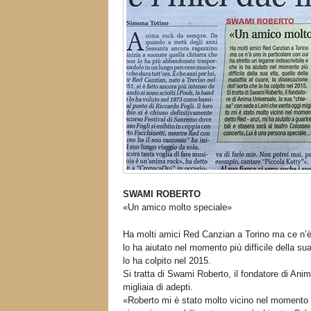
SWAMI ROBERTO
«Un amico molto speciale»
Ha molti amici Red Canzian a Torino ma ce n’è 
lo ha aiutato nel momento più difficile della sua
lo ha colpito nel 2015.
Si tratta di Swami Roberto, il fondatore di Ani
migliaia di adepti.
«Roberto mi è stato molto vicino nel momento de