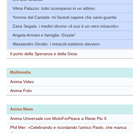
Vilma Palazzo: tutto scomparso in un attimo.
Yvonne dal Canada: mi facesti sapere che sarei guarita
Zaira Segala: i medici dicono «il suo è un vero miracolo»
Angela Armani e famiglia: Grazie!
Alessandro Girotto: i miracoli esistono davvero
Il porto della Speranza e della Gioia
Multimedia
Anima Video
Anima Foto
Anima News
Anima Universale con MotoForPeace a Riese Pio X
Phil Mer: «Celebrando e ricordando l’amico Paolo, che manca