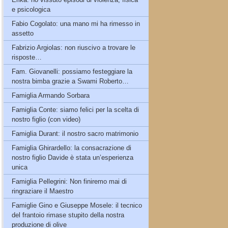
e psicologica
Fabio Cogolato: una mano mi ha rimesso in
assetto
Fabrizio Argiolas: non riuscivo a trovare le
risposte…
Fam. Giovanelli: possiamo festeggiare la
nostra bimba grazie a Swami Roberto…
Famiglia Armando Sorbara
Famiglia Conte: siamo felici per la scelta di
nostro figlio (con video)
Famiglia Durant: il nostro sacro matrimonio
Famiglia Ghirardello: la consacrazione di
nostro figlio Davide è stata un’esperienza
unica
Famiglia Pellegrini: Non finiremo mai di
ringraziare il Maestro
Famiglie Gino e Giuseppe Mosele: il tecnico
del frantoio rimase stupito della nostra
produzione di olive