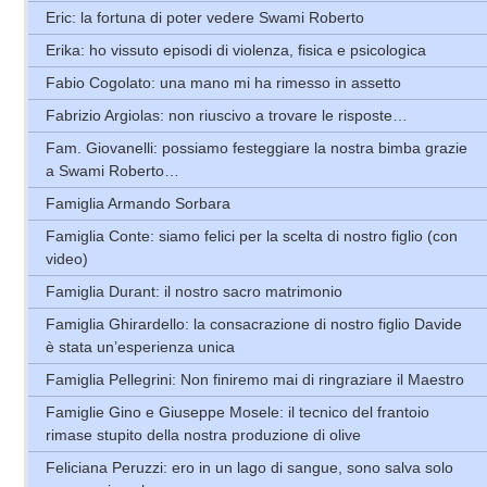
Eric: la fortuna di poter vedere Swami Roberto
Erika: ho vissuto episodi di violenza, fisica e psicologica
Fabio Cogolato: una mano mi ha rimesso in assetto
Fabrizio Argiolas: non riuscivo a trovare le risposte…
Fam. Giovanelli: possiamo festeggiare la nostra bimba grazie
a Swami Roberto…
Famiglia Armando Sorbara
Famiglia Conte: siamo felici per la scelta di nostro figlio (con
video)
Famiglia Durant: il nostro sacro matrimonio
Famiglia Ghirardello: la consacrazione di nostro figlio Davide
è stata un’esperienza unica
Famiglia Pellegrini: Non finiremo mai di ringraziare il Maestro
Famiglie Gino e Giuseppe Mosele: il tecnico del frantoio
rimase stupito della nostra produzione di olive
Feliciana Peruzzi: ero in un lago di sangue, sono salva solo