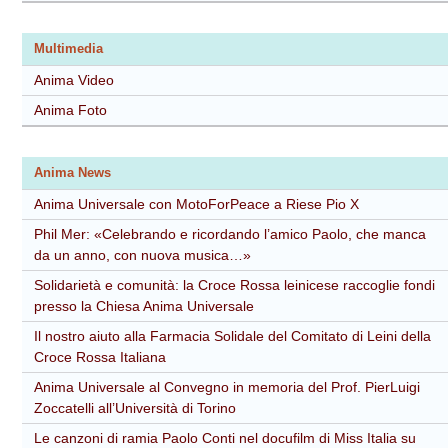
Multimedia
Anima Video
Anima Foto
Anima News
Anima Universale con MotoForPeace a Riese Pio X
Phil Mer: «Celebrando e ricordando l’amico Paolo, che manca
da un anno, con nuova musica…»
Solidarietà e comunità: la Croce Rossa leinicese raccoglie fondi
presso la Chiesa Anima Universale
Il nostro aiuto alla Farmacia Solidale del Comitato di Leini della
Croce Rossa Italiana
Anima Universale al Convegno in memoria del Prof. PierLuigi
Zoccatelli all’Università di Torino
Le canzoni di ramia Paolo Conti nel docufilm di Miss Italia su