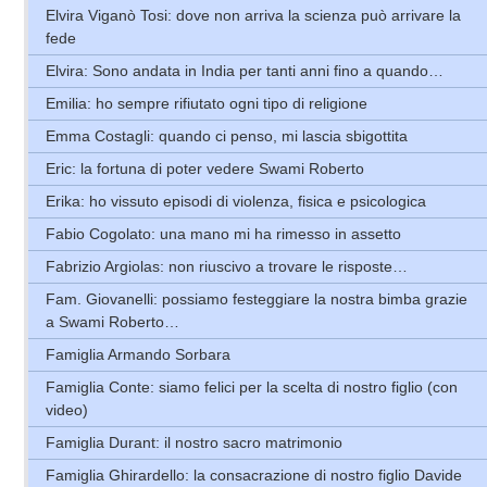
Elvira Viganò Tosi: dove non arriva la scienza può arrivare la
fede
Elvira: Sono andata in India per tanti anni fino a quando…
Emilia: ho sempre rifiutato ogni tipo di religione
Emma Costagli: quando ci penso, mi lascia sbigottita
Eric: la fortuna di poter vedere Swami Roberto
Erika: ho vissuto episodi di violenza, fisica e psicologica
Fabio Cogolato: una mano mi ha rimesso in assetto
Fabrizio Argiolas: non riuscivo a trovare le risposte…
Fam. Giovanelli: possiamo festeggiare la nostra bimba grazie
a Swami Roberto…
Famiglia Armando Sorbara
Famiglia Conte: siamo felici per la scelta di nostro figlio (con
video)
Famiglia Durant: il nostro sacro matrimonio
Famiglia Ghirardello: la consacrazione di nostro figlio Davide