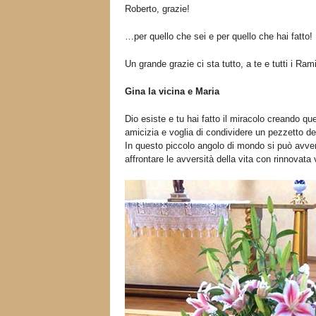
Roberto, grazie!
…per quello che sei e per quello che hai fatto!
Un grande grazie ci sta tutto, a te e tutti i Ram
Gina la vicina e Maria
Dio esiste e tu hai fatto il miracolo creando 
amicizia e voglia di condividere un pezzetto del
In questo piccolo angolo di mondo si può avverti
affrontare le avversità della vita con rinnovata 