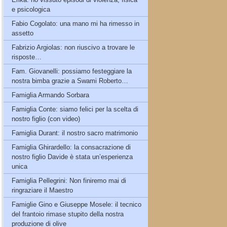
e psicologica
Fabio Cogolato: una mano mi ha rimesso in
assetto
Fabrizio Argiolas: non riuscivo a trovare le
risposte…
Fam. Giovanelli: possiamo festeggiare la
nostra bimba grazie a Swami Roberto…
Famiglia Armando Sorbara
Famiglia Conte: siamo felici per la scelta di
nostro figlio (con video)
Famiglia Durant: il nostro sacro matrimonio
Famiglia Ghirardello: la consacrazione di
nostro figlio Davide è stata un’esperienza
unica
Famiglia Pellegrini: Non finiremo mai di
ringraziare il Maestro
Famiglie Gino e Giuseppe Mosele: il tecnico
del frantoio rimase stupito della nostra
produzione di olive