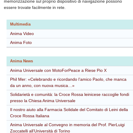
memorizzazione sul proprio dispositivo di navigazione possono
essere trovate facilmente in rete.
Multimedia
Anima Video
Anima Foto
Anima News
Anima Universale con MotoForPeace a Riese Pio X
Phil Mer: «Celebrando e ricordando l’amico Paolo, che manca
da un anno, con nuova musica…»
Solidarietà e comunità: la Croce Rossa leinicese raccoglie fondi
presso la Chiesa Anima Universale
Il nostro aiuto alla Farmacia Solidale del Comitato di Leini della
Croce Rossa Italiana
Anima Universale al Convegno in memoria del Prof. PierLuigi
Zoccatelli all’Università di Torino