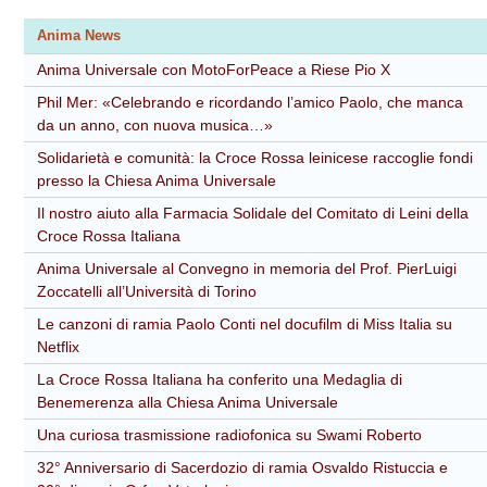
Anima News
Anima Universale con MotoForPeace a Riese Pio X
Phil Mer: «Celebrando e ricordando l’amico Paolo, che manca
da un anno, con nuova musica…»
Solidarietà e comunità: la Croce Rossa leinicese raccoglie fondi
presso la Chiesa Anima Universale
Il nostro aiuto alla Farmacia Solidale del Comitato di Leini della
Croce Rossa Italiana
Anima Universale al Convegno in memoria del Prof. PierLuigi
Zoccatelli all’Università di Torino
Le canzoni di ramia Paolo Conti nel docufilm di Miss Italia su
Netflix
La Croce Rossa Italiana ha conferito una Medaglia di
Benemerenza alla Chiesa Anima Universale
Una curiosa trasmissione radiofonica su Swami Roberto
32° Anniversario di Sacerdozio di ramia Osvaldo Ristuccia e