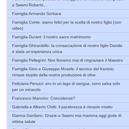
a Swami Roberto…
Famiglia Armando Sorbara
Famiglia Conte: siamo felici per la scelta di nostro figlio (con
video)
Famiglia Durant: il nostro sacro matrimonio
Famiglia Ghirardello: la consacrazione di nostro figlio Davide
è stata un’esperienza unica
Famiglia Pellegrini: Non finiremo mai di ringraziare il Maestro
Famiglie Gino e Giuseppe Mosele: il tecnico del frantoio
rimase stupito della nostra produzione di olive
Feliciana Peruzzi: ero in un lago di sangue, sono salva solo
per un miracolo
Francesco Mancino: Coincidenze?
Gabriella e Alberto Chitti: il parabrezza è rimasto intatto
Gianna Gardano: Grazie a Swami mia mamma oggi gode di
ottima salute