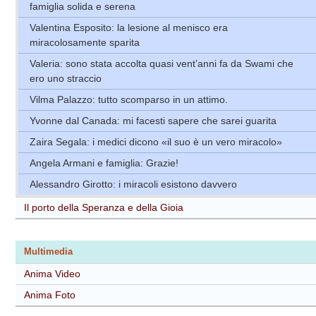
famiglia solida e serena
Valentina Esposito: la lesione al menisco era
miracolosamente sparita
Valeria: sono stata accolta quasi vent’anni fa da Swami che
ero uno straccio
Vilma Palazzo: tutto scomparso in un attimo.
Yvonne dal Canada: mi facesti sapere che sarei guarita
Zaira Segala: i medici dicono «il suo è un vero miracolo»
Angela Armani e famiglia: Grazie!
Alessandro Girotto: i miracoli esistono davvero
Il porto della Speranza e della Gioia
Multimedia
Anima Video
Anima Foto