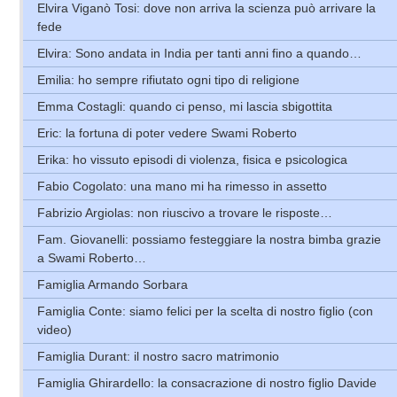
Elvira Viganò Tosi: dove non arriva la scienza può arrivare la
fede
Elvira: Sono andata in India per tanti anni fino a quando…
Emilia: ho sempre rifiutato ogni tipo di religione
Emma Costagli: quando ci penso, mi lascia sbigottita
Eric: la fortuna di poter vedere Swami Roberto
Erika: ho vissuto episodi di violenza, fisica e psicologica
Fabio Cogolato: una mano mi ha rimesso in assetto
Fabrizio Argiolas: non riuscivo a trovare le risposte…
Fam. Giovanelli: possiamo festeggiare la nostra bimba grazie
a Swami Roberto…
Famiglia Armando Sorbara
Famiglia Conte: siamo felici per la scelta di nostro figlio (con
video)
Famiglia Durant: il nostro sacro matrimonio
Famiglia Ghirardello: la consacrazione di nostro figlio Davide