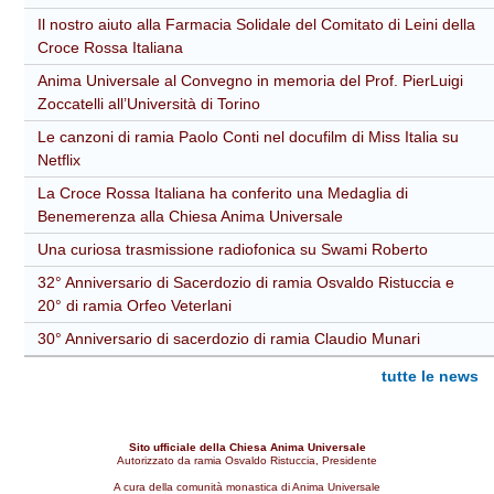
Il nostro aiuto alla Farmacia Solidale del Comitato di Leini della
Croce Rossa Italiana
Anima Universale al Convegno in memoria del Prof. PierLuigi
Zoccatelli all’Università di Torino
Le canzoni di ramia Paolo Conti nel docufilm di Miss Italia su
Netflix
La Croce Rossa Italiana ha conferito una Medaglia di
Benemerenza alla Chiesa Anima Universale
Una curiosa trasmissione radiofonica su Swami Roberto
32° Anniversario di Sacerdozio di ramia Osvaldo Ristuccia e
20° di ramia Orfeo Veterlani
30° Anniversario di sacerdozio di ramia Claudio Munari
tutte le news
Sito ufficiale della Chiesa Anima Universale
Autorizzato da ramia Osvaldo Ristuccia, Presidente
A cura della comunità monastica di Anima Universale