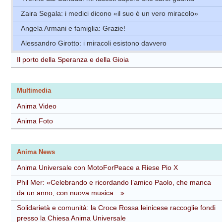
Zaira Segala: i medici dicono «il suo è un vero miracolo»
Angela Armani e famiglia: Grazie!
Alessandro Girotto: i miracoli esistono davvero
Il porto della Speranza e della Gioia
Multimedia
Anima Video
Anima Foto
Anima News
Anima Universale con MotoForPeace a Riese Pio X
Phil Mer: «Celebrando e ricordando l’amico Paolo, che manca
da un anno, con nuova musica…»
Solidarietà e comunità: la Croce Rossa leinicese raccoglie fondi
presso la Chiesa Anima Universale