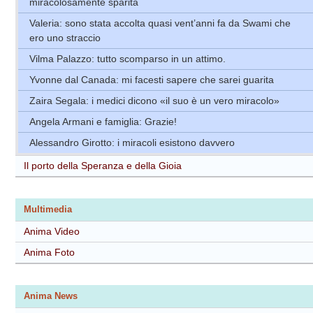
miracolosamente sparita
Valeria: sono stata accolta quasi vent’anni fa da Swami che
ero uno straccio
Vilma Palazzo: tutto scomparso in un attimo.
Yvonne dal Canada: mi facesti sapere che sarei guarita
Zaira Segala: i medici dicono «il suo è un vero miracolo»
Angela Armani e famiglia: Grazie!
Alessandro Girotto: i miracoli esistono davvero
Il porto della Speranza e della Gioia
Multimedia
Anima Video
Anima Foto
Anima News