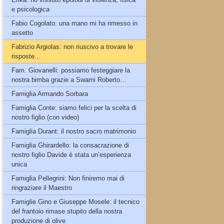
e psicologica
Fabio Cogolato: una mano mi ha rimesso in
assetto
Fabrizio Argiolas: non riuscivo a trovare le
risposte…
Fam. Giovanelli: possiamo festeggiare la
nostra bimba grazie a Swami Roberto…
Famiglia Armando Sorbara
Famiglia Conte: siamo felici per la scelta di
nostro figlio (con video)
Famiglia Durant: il nostro sacro matrimonio
Famiglia Ghirardello: la consacrazione di
nostro figlio Davide è stata un’esperienza
unica
Famiglia Pellegrini: Non finiremo mai di
ringraziare il Maestro
Famiglie Gino e Giuseppe Mosele: il tecnico
del frantoio rimase stupito della nostra
produzione di olive