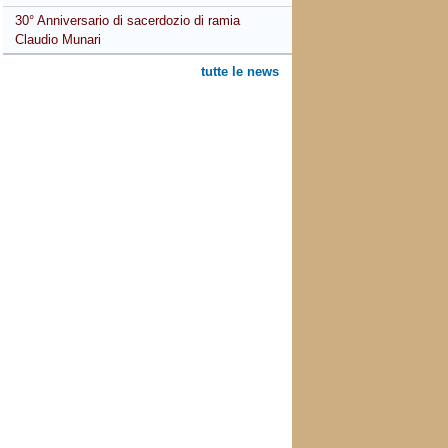
30° Anniversario di sacerdozio di ramia
Claudio Munari
tutte le news