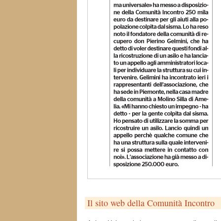
Il sito web della Comunità Incontro