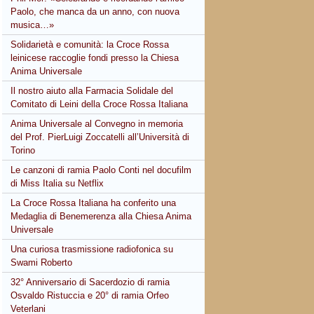
Paolo, che manca da un anno, con nuova
musica…»
Solidarietà e comunità: la Croce Rossa
leinicese raccoglie fondi presso la Chiesa
Anima Universale
Il nostro aiuto alla Farmacia Solidale del
Comitato di Leini della Croce Rossa Italiana
Anima Universale al Convegno in memoria
del Prof. PierLuigi Zoccatelli all’Università di
Torino
Le canzoni di ramia Paolo Conti nel docufilm
di Miss Italia su Netflix
La Croce Rossa Italiana ha conferito una
Medaglia di Benemerenza alla Chiesa Anima
Universale
Una curiosa trasmissione radiofonica su
Swami Roberto
32° Anniversario di Sacerdozio di ramia
Osvaldo Ristuccia e 20° di ramia Orfeo
Veterlani