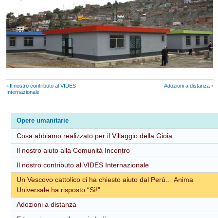
‹ Il nostro contributo al VIDES
Adozioni a distanza ›
Internazionale
Opere umanitarie
Cosa abbiamo realizzato per il Villaggio della Gioia
Il nostro aiuto alla Comunità Incontro
Il nostro contributo al VIDES Internazionale
Un Vescovo cattolico ci ha chiesto aiuto dal Perù… Anima
Universale ha risposto “Sì!”
Adozioni a distanza