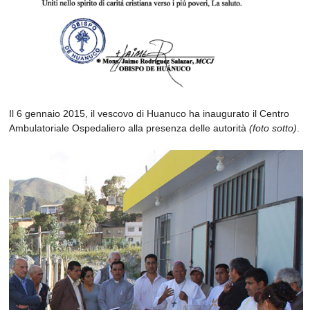
Il 6 gennaio 2015, il vescovo di Huanuco ha inaugurato il Centro
Ambulatoriale Ospedaliero alla presenza delle autorità
(foto sotto)
.