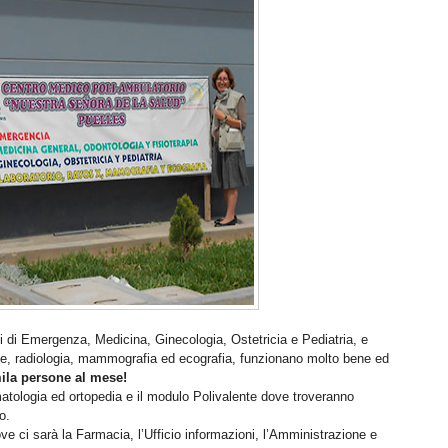
 di Emergenza, Medicina, Ginecologia, Ostetricia e Pediatria, e
iche, radiologia, mammografia ed ecografia, funzionano molto bene ed
ila persone al mese!
matologia ed ortopedia e il modulo Polivalente dove troveranno
o.
e ci sarà la Farmacia, l’Ufficio informazioni, l’Amministrazione e