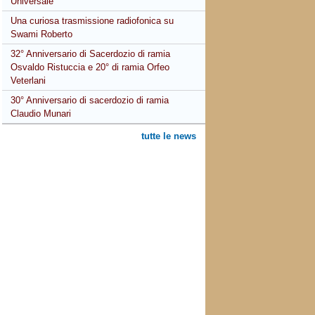
Universale
Una curiosa trasmissione radiofonica su
Swami Roberto
32° Anniversario di Sacerdozio di ramia
Osvaldo Ristuccia e 20° di ramia Orfeo
Veterlani
30° Anniversario di sacerdozio di ramia
Claudio Munari
tutte le news