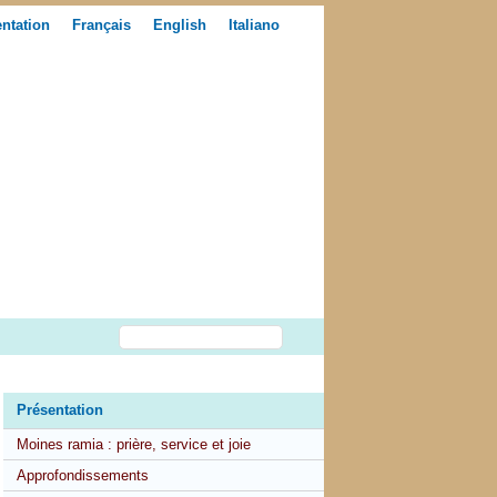
ntation
Français
English
Italiano
Présentation
Moines ramia : prière, service et joie
Approfondissements