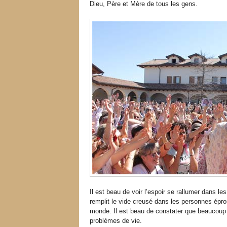
Dieu, Père et Mère de tous les gens.
Il est beau de voir l’espoir se rallumer dans l
remplit le vide creusé dans les personnes éprou
monde. Il est beau de constater que beaucoup
problèmes de vie.