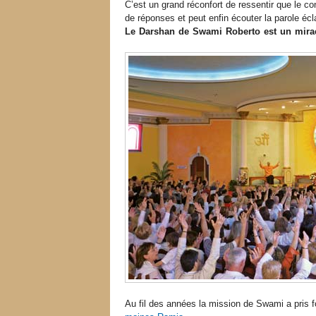
C’est un grand réconfort de ressentir que le co
de réponses et peut enfin écouter la parole écl
Le Darshan de Swami Roberto est un mirac
Au fil des années la mission de Swami a pris