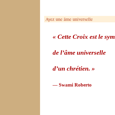
Ayez une âme universelle
« Cette Croix est le sy
de l’âme universelle
d’un chrétien. »
— Swami Roberto