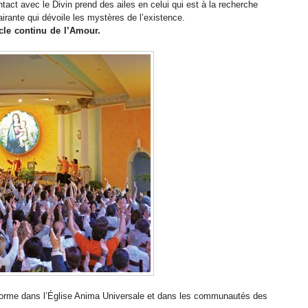
ntact avec le Divin prend des ailes en celui qui est à la recherche
airante qui dévoile les mystères de l’existence.
le continu de l’Amour.
 forme dans l’Église Anima Universale et dans les communautés des