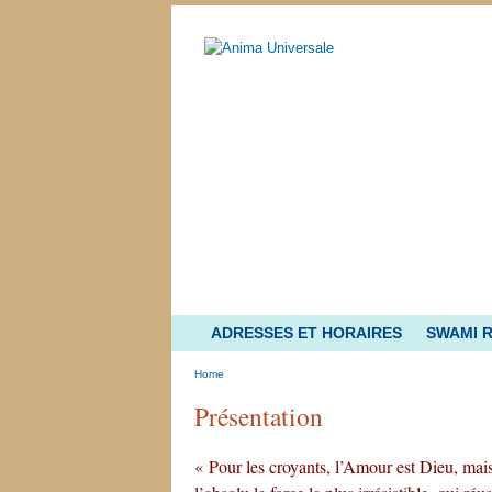
ADRESSES ET HORAIRES
SWAMI 
Home
Présentation
« Pour les croyants, l’Amour est Dieu, mai