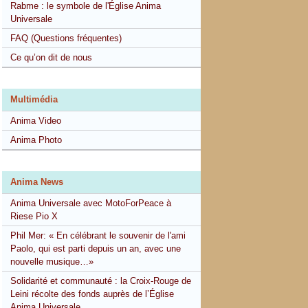
Rabme : le symbole de l'Église Anima
Universale
FAQ (Questions fréquentes)
Ce qu’on dit de nous
Multimédia
Anima Video
Anima Photo
Anima News
Anima Universale avec MotoForPeace à
Riese Pio X
Phil Mer: « En célébrant le souvenir de l'ami
Paolo, qui est parti depuis un an, avec une
nouvelle musique…»
Solidarité et communauté : la Croix-Rouge de
Leini récolte des fonds auprès de l’Église
Anima Universale