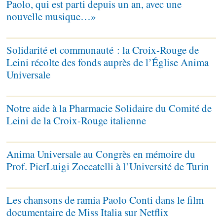
Paolo, qui est parti depuis un an, avec une
nouvelle musique…»
Solidarité et communauté : la Croix-Rouge de
Leini récolte des fonds auprès de l’Église Anima
Universale
Notre aide à la Pharmacie Solidaire du Comité de
Leini de la Croix-Rouge italienne
Anima Universale au Congrès en mémoire du
Prof. PierLuigi Zoccatelli à l’Université de Turin
Les chansons de ramia Paolo Conti dans le film
documentaire de Miss Italia sur Netflix