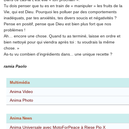
Tu dois penser que tu es en train de « manipuler » les fruits de la
Vie, qui est Dieu. Pourquoi les polluer par des comportements
inadéquats, par tes anxiétés, tes divers soucis et négativités ?
Pense en positif, pense que Dieu est bien plus fort que nos
problèmes !
Ah… encore une chose. Quand tu as terminé, laisse en ordre et
bien nettoyé pour qui viendra après toi : tu voudrais la même
chose. »
As-tu vu combien d’ingrédients dans... une unique recette ?
ramia Paolo
Multimédia
Anima Video
Anima Photo
Anima News
Anima Universale avec MotoForPeace à Riese Pio X