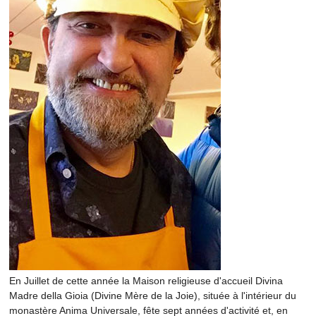
En Juillet de cette année la Maison religieuse d'accueil Divina
Madre della Gioia (Divine Mère de la Joie), située à l'intérieur du
monastère Anima Universale, fête sept années d'activité et, en