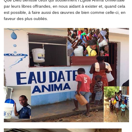
par leurs libres offrandes, en nous aidant à exister et, quand cela
est possible, à faire aussi des œuvres de bien comme celle-ci, en
faveur des plus oubliés.