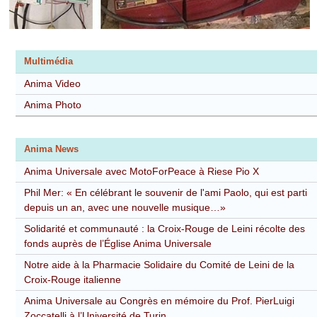
Multimédia
Anima Video
Anima Photo
Anima News
Anima Universale avec MotoForPeace à Riese Pio X
Phil Mer: « En célébrant le souvenir de l'ami Paolo, qui est parti
depuis un an, avec une nouvelle musique…»
Solidarité et communauté : la Croix-Rouge de Leini récolte des
fonds auprès de l’Église Anima Universale
Notre aide à la Pharmacie Solidaire du Comité de Leini de la
Croix-Rouge italienne
Anima Universale au Congrès en mémoire du Prof. PierLuigi
Zoccatelli à l’Université de Turin