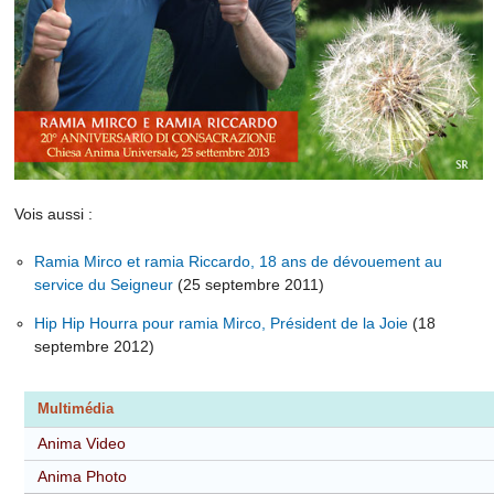
Vois aussi :
Ramia Mirco et ramia Riccardo, 18 ans de dévouement au
service du Seigneur
(25 septembre 2011)
Hip Hip Hourra pour ramia Mirco, Président de la Joie
(18
septembre 2012)
Multimédia
Anima Video
Anima Photo